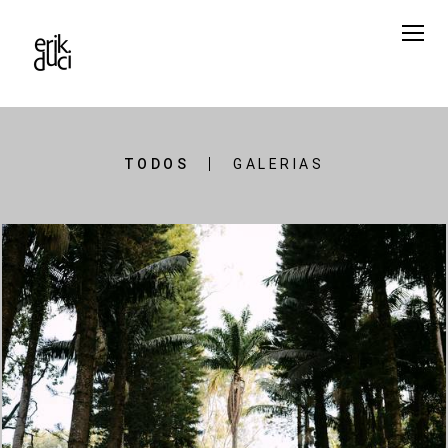
TODOS
GALERIAS